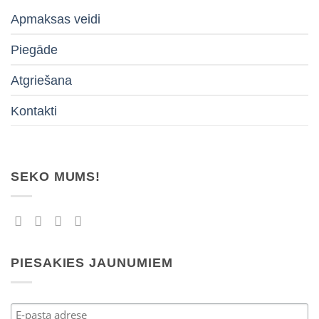
Apmaksas veidi
Piegāde
Atgriešana
Kontakti
SEKO MUMS!
PIESAKIES JAUNUMIEM